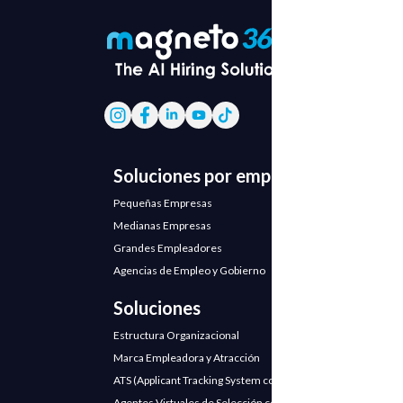
Soluciones por empresa
Pequeñas Empresas
Medianas Empresas
Grandes Empleadores
Agencias de Empleo y Gobierno
Soluciones
Estructura Organizacional
Marca Empleadora y Atracción
ATS (Applicant Tracking System con IA)
Agentes Virtuales de Selección con IA