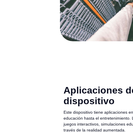
Aplicaciones d
dispositivo
Este dispositivo tiene aplicaciones e
educación hasta el entretenimiento. 
juegos interactivos, simulaciones e
través de la realidad aumentada.