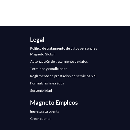
Legal
Política de tratamiento de datos personales
Magneto Global
Autorización de tratamiento de datos
Términos y condiciones
Reglamento de prestación de servicios SPE
Formulario línea ética
Sostenibilidad
Magneto Empleos
Ingresa a tu cuenta
Crear cuenta