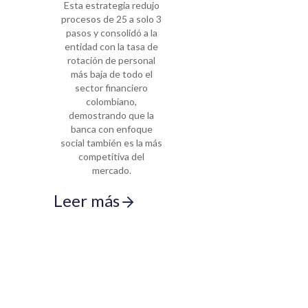
Esta estrategia redujo
procesos de 25 a solo 3
pasos y consolidó a la
entidad con la tasa de
rotación de personal
más baja de todo el
sector financiero
colombiano,
demostrando que la
banca con enfoque
social también es la más
competitiva del
mercado.
Leer más