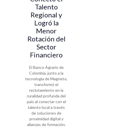
Talento
Regional y
Logró la
Menor
Rotación del
Sector
Financiero
El Banco Agrario de
Colombia, junto a la
tecnología de Magneto,
transformó el
reclutamiento en la
ruralidad profunda del
país al conectar con el
talento local a través
de soluciones de
proximidad digital y
alianzas de formación.