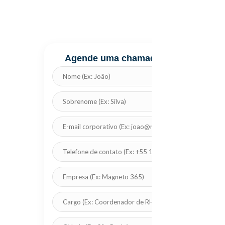
Agende uma chamada