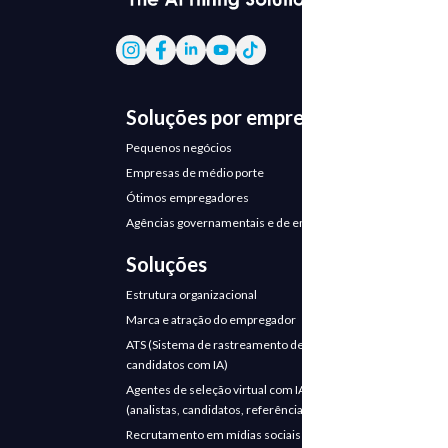
Soluções por empresa
Pequenos negócios
Empresas de médio porte
Ótimos empregadores
Agências governamentais e de emprego
Soluções
Estrutura organizacional
Marca e atração do empregador
ATS (Sistema de rastreamento de
candidatos com IA)
Agentes de seleção virtual com IA
(analistas, candidatos, referências)
Recrutamento em mídias sociais