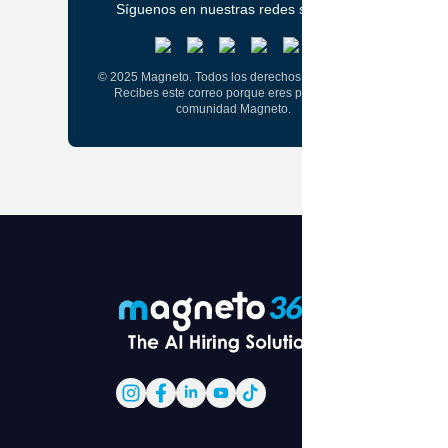
Síguenos en nuestras redes sociales
© 2025 Magneto. Todos los derechos reservados.
Recibes este correo porque eres parte de la
comunidad Magneto.