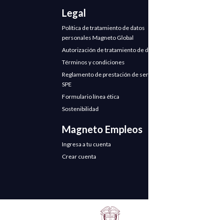
Legal
Política de tratamiento de datos
personales Magneto Global
Autorización de tratamiento de datos
Términos y condiciones
Reglamento de prestación de servicios
SPE
Formulario línea ética
Sostenibilidad
Magneto Empleos
Ingresa a tu cuenta
Crear cuenta