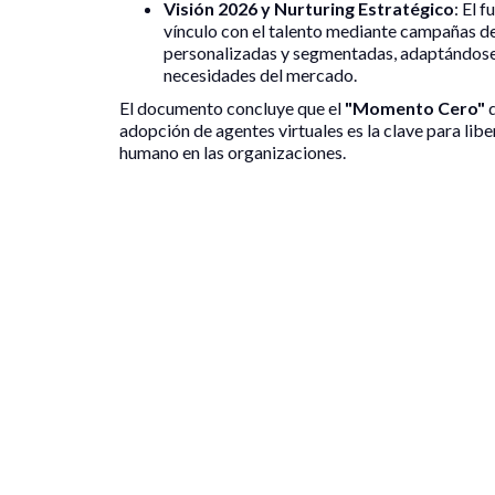
Visión 2026 y Nurturing Estratégico
: El 
vínculo con el talento mediante campañas 
personalizadas y segmentadas, adaptándose 
necesidades del mercado.
El documento concluye que el
"Momento Cero"
d
adopción de agentes virtuales es la clave para lib
humano en las organizaciones.