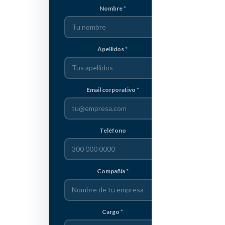
Nombre
Apellidos
Email corporativo
Teléfono
Compañía
Cargo