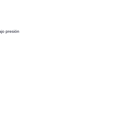
ajo presión