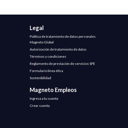
Legal
Política de tratamiento de datos personales
Magneto Global
Autorización de tratamiento de datos
Términos y condiciones
Reglamento de prestación de servicios SPE
Formulario línea ética
Sostenibilidad
Magneto Empleos
Ingresa a tu cuenta
Crear cuenta