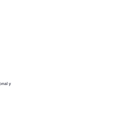
onal y