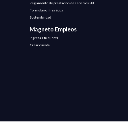
Reglamento de prestación de servicios SPE
Formulario línea ética
Sostenibilidad
Magneto Empleos
Ingresa a tu cuenta
Crear cuenta