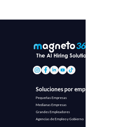
Soluciones por empresa
Pequeñas Empresas
Medianas Empresas
Grandes Empleadores
Agencias de Empleo y Gobierno