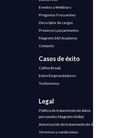
Eventos y Webinars
Preguntas Frecuentes
Descriptor de cargos
Próximos Lanzamientos
Magneto 365 Academy
Contacto
Casos de éxito
Coffee Break
Entre Emprendedores
Testimonios
Legal
Política de tratamiento de datos
personales Magneto Global
Autorización de tratamiento de datos
Términos y condiciones