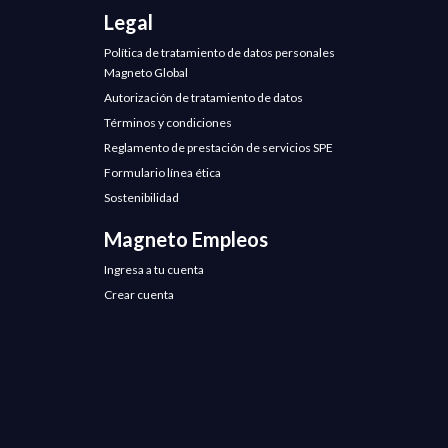
Legal
Política de tratamiento de datos personales
Magneto Global
Autorización de tratamiento de datos
Términos y condiciones
Reglamento de prestación de servicios SPE
Formulario línea ética
Sostenibilidad
Magneto Empleos
Ingresa a tu cuenta
Crear cuenta