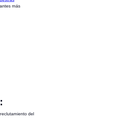
cantes más
:
reclutamiento del