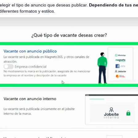
elegir el tipo de anuncio que deseas publicar.
Dependiendo de tus ne
iferentes formatos y estilos.