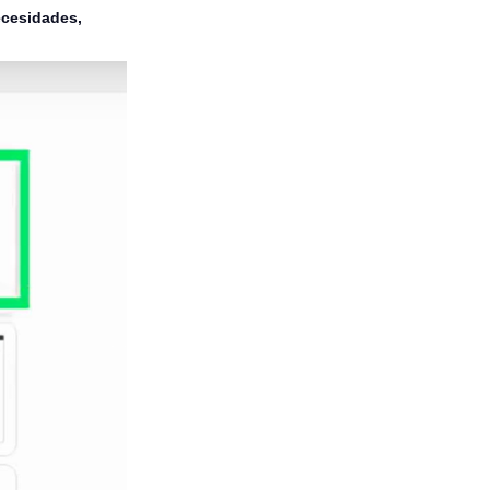
cesidades,