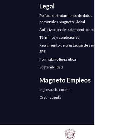
Legal
Política de tratamiento de datos
personales Magneto Global
Autorización de tratamiento de datos
Términos y condiciones
Reglamento de prestación de servicios
SPE
Formulario línea ética
Sostenibilidad
Magneto Empleos
Ingresa a tu cuenta
Crear cuenta