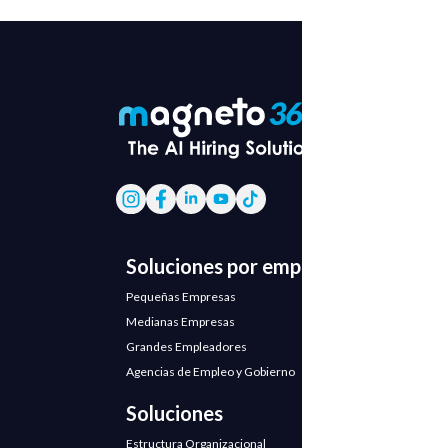
Soluciones por empresa
Pequeñas Empresas
Medianas Empresas
Grandes Empleadores
Agencias de Empleo y Gobierno
Soluciones
Estructura Organizacional