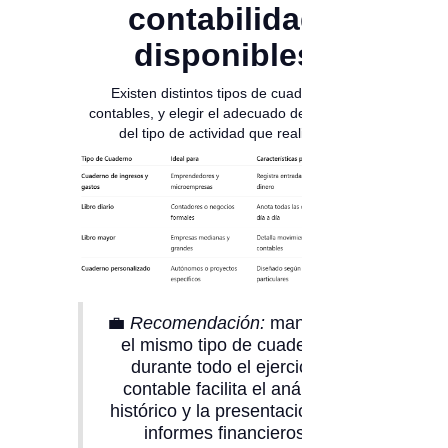
contabilidad
disponibles
Existen distintos tipos de cuadernos
contables, y elegir el adecuado dependerá
del tipo de actividad que realices:
💼
Recomendación:
mantener
el mismo tipo de cuaderno
durante todo el ejercicio
contable facilita el análisis
histórico y la presentación de
informes financieros.