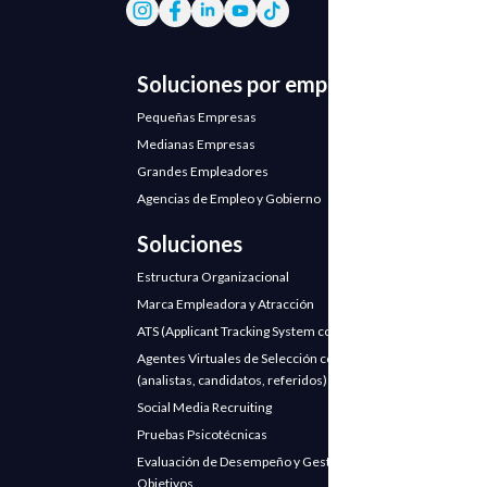
Soluciones por empresa
Pequeñas Empresas
Medianas Empresas
Grandes Empleadores
Agencias de Empleo y Gobierno
Soluciones
Estructura Organizacional
Marca Empleadora y Atracción
ATS (Applicant Tracking System con IA)
Agentes Virtuales de Selección con IA
(analistas, candidatos, referidos)
Social Media Recruiting
Pruebas Psicotécnicas
Evaluación de Desempeño y Gestión de
Objetivos