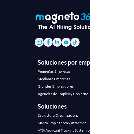
Soluciones por empresa
Pequeñas Empresas
Medianas Empresas
Grandes Empleadores
Agencias de Empleo y Gobierno
Soluciones
Estructura Organizacional
Marca Empleadora y Atracción
ATS (Applicant Tracking System con IA)