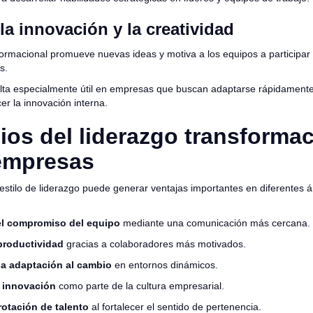
a innovación y la creatividad
formacional promueve nuevas ideas y motiva a los equipos a participar
s.
lta especialmente útil en empresas que buscan adaptarse rápidamente
er la innovación interna.
ios del liderazgo transformac
 empresas
estilo de liderazgo puede generar ventajas importantes en diferentes á
l compromiso del equipo
mediante una comunicación más cercana.
 productividad
gracias a colaboradores más motivados.
 la adaptación al cambio
en entornos dinámicos.
a innovación
como parte de la cultura empresarial.
rotación de talento
al fortalecer el sentido de pertenencia.