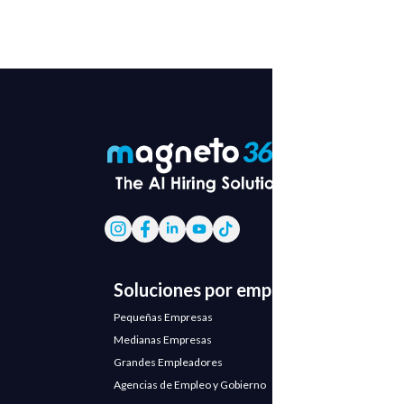
Soluciones por empresa
Pequeñas Empresas
Medianas Empresas
Grandes Empleadores
Agencias de Empleo y Gobierno