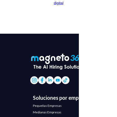
digital
Soluciones por empresa
Pequeñas Empresas
Medianas Empresas