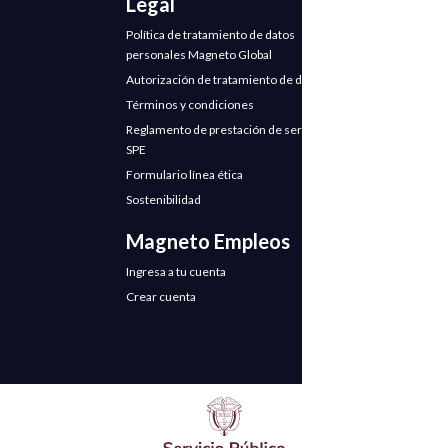
Legal
Política de tratamiento de datos
personales Magneto Global
Autorización de tratamiento de datos
Términos y condiciones
Reglamento de prestación de servicios
SPE
Formulario línea ética
Sostenibilidad
Magneto Empleos
Ingresa a tu cuenta
Crear cuenta