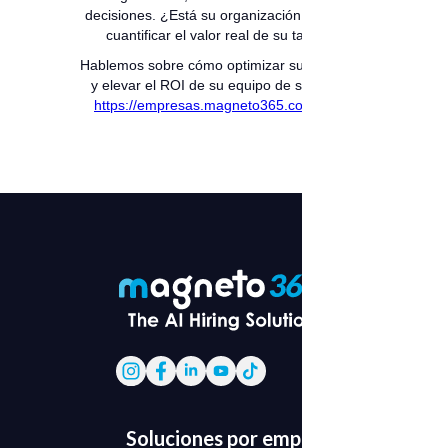
decisiones. ¿Está su organización lista para
cuantificar el valor real de su talento?
Hablemos sobre cómo optimizar sus métricas
y elevar el ROI de su equipo de selección:
https://empresas.magneto365.com/es-co
Soluciones por empresa