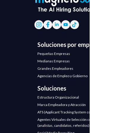
Soluciones por empresa
Pequeñas Empresas
Medianas Empresas
Grandes Empleadores
Agencias de Empleo y Gobierno
Soluciones
Estructura Organizacional
Marca Empleadora y Atracción
ATS (Applicant Tracking System con IA)
Agentes Virtuales de Selección con IA
(analistas, candidatos, referidos)
Social Media Recruiting