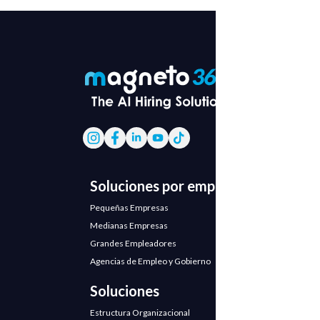
Soluciones por empresa
Pequeñas Empresas
Medianas Empresas
Grandes Empleadores
Agencias de Empleo y Gobierno
Soluciones
Estructura Organizacional