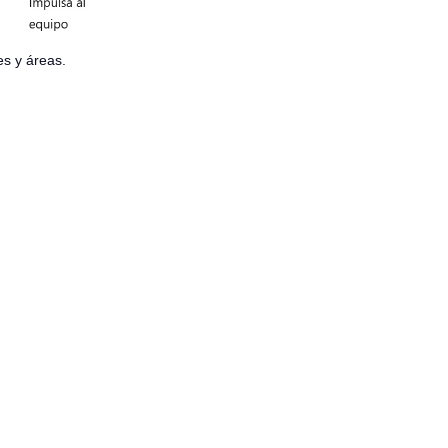
es y áreas.