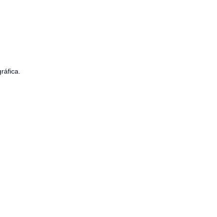
ráfica.