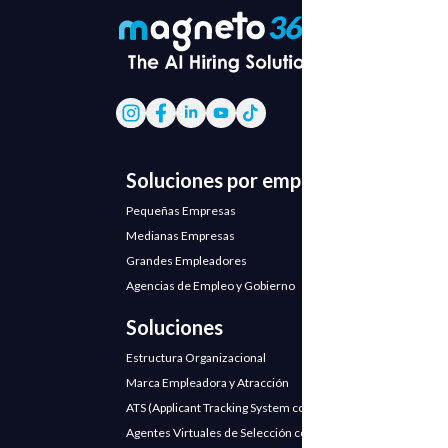
Soluciones por empresa
Pequeñas Empresas
Medianas Empresas
Grandes Empleadores
Agencias de Empleo y Gobierno
Soluciones
Estructura Organizacional
Marca Empleadora y Atracción
ATS (Applicant Tracking System con IA)
Agentes Virtuales de Selección con IA