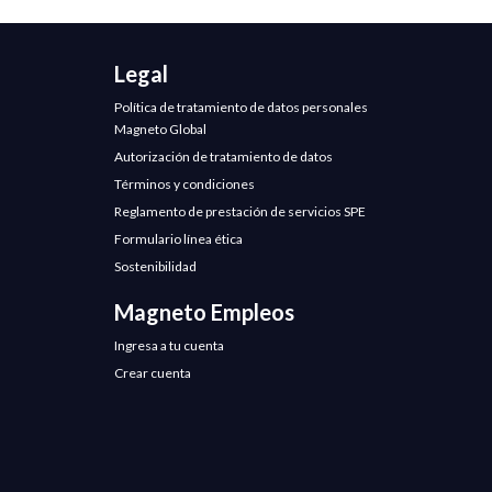
Legal
Política de tratamiento de datos personales
Magneto Global
Autorización de tratamiento de datos
Términos y condiciones
Reglamento de prestación de servicios SPE
Formulario línea ética
Sostenibilidad
Magneto Empleos
Ingresa a tu cuenta
Crear cuenta