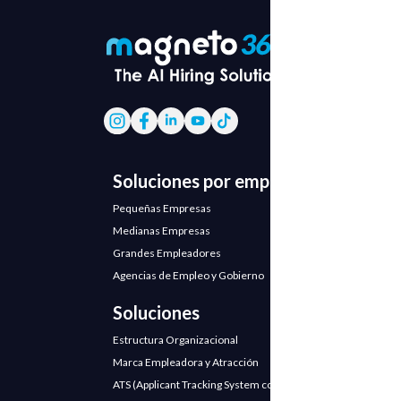
Soluciones por empresa
Pequeñas Empresas
Medianas Empresas
Grandes Empleadores
Agencias de Empleo y Gobierno
Soluciones
Estructura Organizacional
Marca Empleadora y Atracción
ATS (Applicant Tracking System con IA)