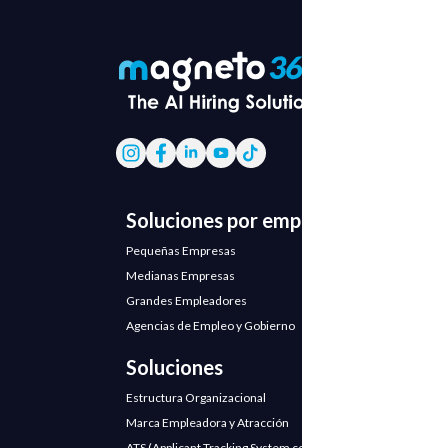
Soluciones por empresa
Pequeñas Empresas
Medianas Empresas
Grandes Empleadores
Agencias de Empleo y Gobierno
Soluciones
Estructura Organizacional
Marca Empleadora y Atracción
ATS (Applicant Tracking System con IA)