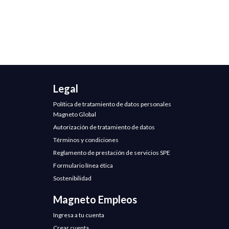
Legal
Política de tratamiento de datos personales
Magneto Global
Autorización de tratamiento de datos
Términos y condiciones
Reglamento de prestación de servicios SPE
Formulario línea ética
Sostenibilidad
Magneto Empleos
Ingresa a tu cuenta
Crear cuenta