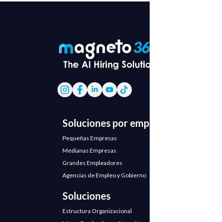
Soluciones por empresa
Pequeñas Empresas
Medianas Empresas
Grandes Empleadores
Agencias de Empleo y Gobierno
Soluciones
Estructura Organizacional