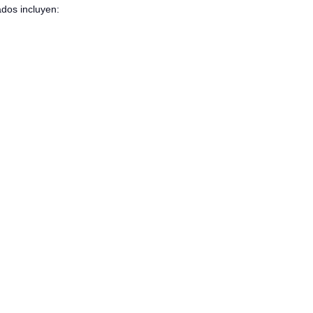
ados incluyen: