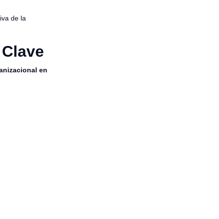
iva de la
 Clave
anizacional en