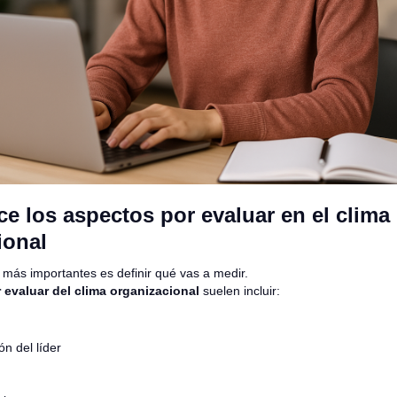
ce los aspectos por evaluar en el clima
ional
 más importantes es definir qué vas a medir.
 evaluar del clima organizacional
suelen incluir:
n del líder