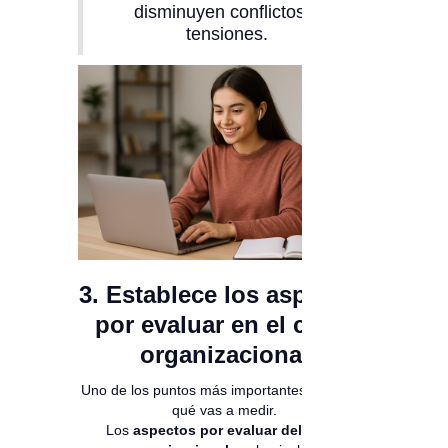
disminuyen conflictos y
tensiones.
3. Establece los aspectos
por evaluar en el clima
organizacional
Uno de los puntos más importantes es definir
qué vas a medir.
Los
aspectos por evaluar del clima