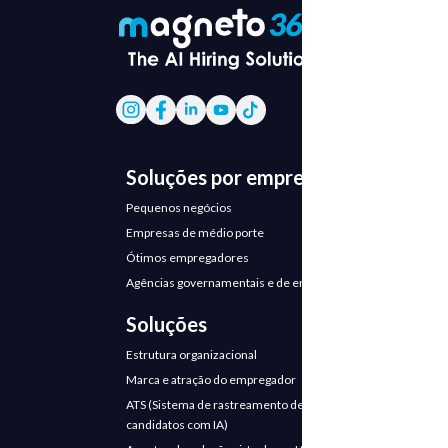
Soluções por empresa
Pequenos negócios
Empresas de médio porte
Ótimos empregadores
Agências governamentais e de emprego
Soluções
Estrutura organizacional
Marca e atração do empregador
ATS (Sistema de rastreamento de
candidatos com IA)