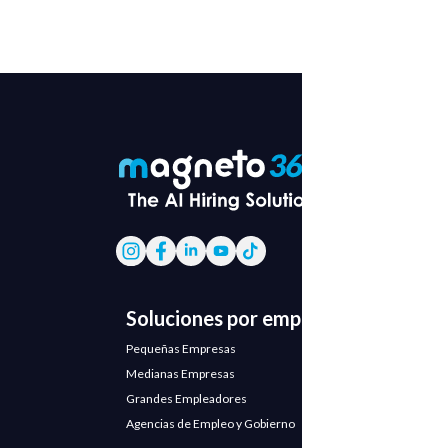
Soluciones por empresa
Pequeñas Empresas
Medianas Empresas
Grandes Empleadores
Agencias de Empleo y Gobierno