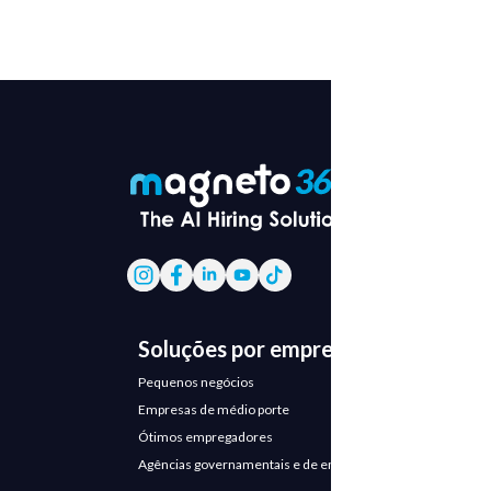
Soluções por empresa
Pequenos negócios
Empresas de médio porte
Ótimos empregadores
Agências governamentais e de emprego