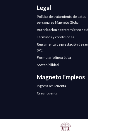
Legal
Política de tratamiento de datos
personales Magneto Global
Autorización de tratamiento de datos
Términos y condiciones
Reglamento de prestación de servicios
SPE
Formulario línea ética
Sostenibilidad
Magneto Empleos
Ingresa a tu cuenta
Crear cuenta