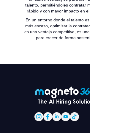
talento, permitiéndoles contratar mejor, más
rápido y con mayor impacto en el negocio.
En un entorno donde el talento es cada vez
más escaso, optimizar la contratación ya no
es una ventaja competitiva, es una condición
para crecer de forma sostenible.