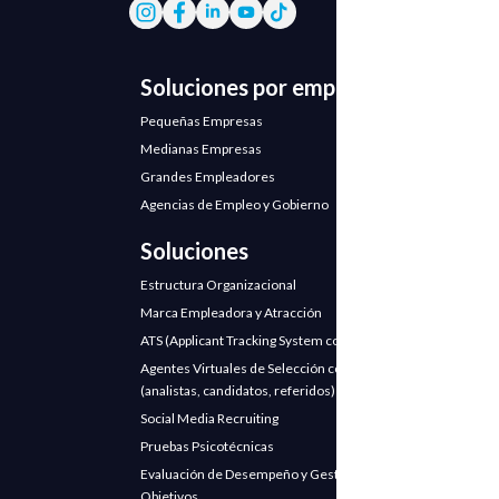
Soluciones por empresa
Pequeñas Empresas
Medianas Empresas
Grandes Empleadores
Agencias de Empleo y Gobierno
Soluciones
Estructura Organizacional
Marca Empleadora y Atracción
ATS (Applicant Tracking System con IA)
Agentes Virtuales de Selección con IA
(analistas, candidatos, referidos)
Social Media Recruiting
Pruebas Psicotécnicas
Evaluación de Desempeño y Gestión de
Objetivos