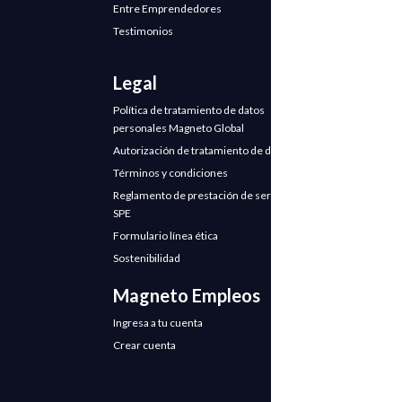
Entre Emprendedores
Testimonios
Legal
Política de tratamiento de datos
personales Magneto Global
Autorización de tratamiento de datos
Términos y condiciones
Reglamento de prestación de servicios
SPE
Formulario línea ética
Sostenibilidad
Magneto Empleos
Ingresa a tu cuenta
Crear cuenta