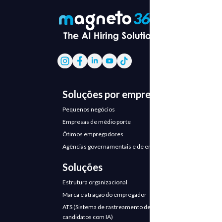
Soluções por empresa
Pequenos negócios
Empresas de médio porte
Ótimos empregadores
Agências governamentais e de emprego
Soluções
Estrutura organizacional
Marca e atração do empregador
ATS (Sistema de rastreamento de
candidatos com IA)