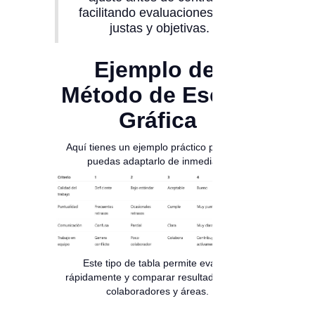
facilitando evaluaciones más
justas y objetivas.
Ejemplo del
Método de Escala
Gráfica
Aquí tienes un ejemplo práctico para que
puedas adaptarlo de inmediato:
Este tipo de tabla permite evaluar
rápidamente y comparar resultados entre
colaboradores y áreas.