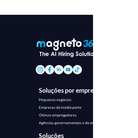
Soluções por empresa
Pequenos negócios
Empresas de médio porte
Ótimos empregadores
Agências governamentais e de emprego
Soluções