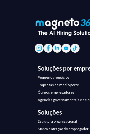
Soluções por empresa
Pequenos negócios
Empresas de médio porte
Ótimos empregadores
Agências governamentais e de emprego
Soluções
Estrutura organizacional
Marca e atração do empregador