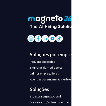
Soluções por empresa
Pequenos negócios
Empresas de médio porte
Ótimos empregadores
Agências governamentais e de emprego
Soluções
Estrutura organizacional
Marca e atração do empregador