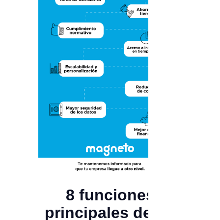
8 funciones
principales de un