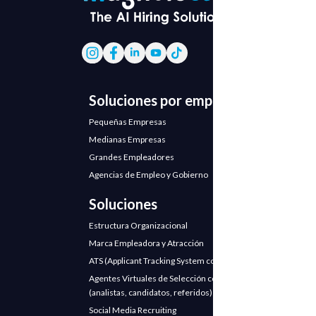
Soluciones por empresa
Pequeñas Empresas
Medianas Empresas
Grandes Empleadores
Agencias de Empleo y Gobierno
Soluciones
Estructura Organizacional
Marca Empleadora y Atracción
ATS (Applicant Tracking System con IA)
Agentes Virtuales de Selección con IA
(analistas, candidatos, referidos)
Social Media Recruiting