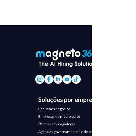
Soluções por empresa
Pequenos negócios
Empresas de médio porte
Ótimos empregadores
Agências governamentais e de emprego