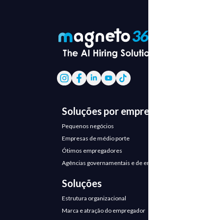
Soluções por empresa
Pequenos negócios
Empresas de médio porte
Ótimos empregadores
Agências governamentais e de emprego
Soluções
Estrutura organizacional
Marca e atração do empregador