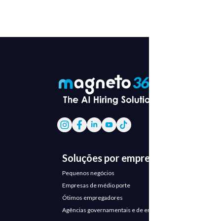
Soluções por empresa
Pequenos negócios
Empresas de médio porte
Ótimos empregadores
Agências governamentais e de emprego