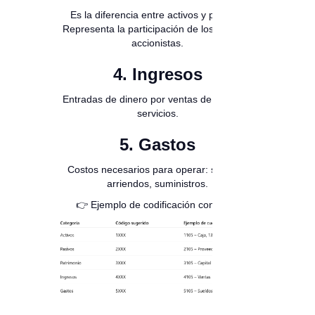
Es la diferencia entre activos y pasivos.
Representa la participación de los socios o
accionistas.
4. Ingresos
Entradas de dinero por ventas de bienes o
servicios.
5. Gastos
Costos necesarios para operar: salarios,
arriendos, suministros.
👉 Ejemplo de codificación contable: