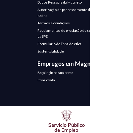
Dados Pessoais da Magneto
Autorização de processamento de
dados
Termos e condições
Regulamentos de prestação de serviços
da SPE
Formulário de linha de ética
Sustentabilidade
Empregos em Magneto
Faça login na sua conta
Criar conta