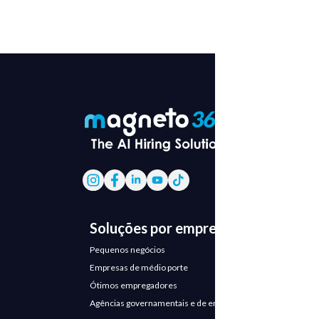
Soluções por empresa
Pequenos negócios
Empresas de médio porte
Ótimos empregadores
Agências governamentais e de emprego