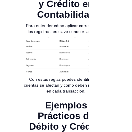
y Crédito en
Contabilidad
Para entender cómo aplicar correctamente
los registros, es clave conocer las reglas:
Con estas reglas puedes identificar qué
cuentas se afectan y cómo deben registrarse
en cada transacción.
Ejemplos
Prácticos de
Débito y Crédito